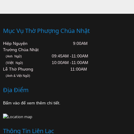
Mục Vụ Thờ Phượng Chúa Nhật
Hiệp Nguyện 9:00AM
Trường Chúa Nhật
09:45AM -11:00AM
(Anh Ngữ)
Việt
10:00AM -11:00AM
(
Ngữ)
Lễ Thờ Phương 11:00AM
(Anh & Việt Ngữ)
Địa Điểm
Bấm vào để xem thêm chi tiết.
Thông Tin Liên Lạc