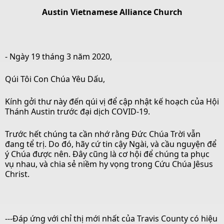
Austin Vietnamese Alliance Church
- Ngày 19 tháng 3 năm 2020,
Qúi Tôi Con Chúa Yêu Dấu,
Kính gởi thư này đến qúi vị để cập nhật kế hoạch của Hội
Thánh Austin trước đại dịch COVID-19.
Trước hết chúng ta cần nhớ rằng Đức Chúa Trời vẫn
đang tể trị. Do đó, hãy cứ tin cậy Ngài, và cầu nguyện để
ý Chúa được nên. Đây cũng là cơ hội để chúng ta phục
vụ nhau, và chia sẻ niềm hy vọng trong Cứu Chúa Jêsus
Christ.
---Đáp ứng với chỉ thị mới nhất của Travis County có hiệu